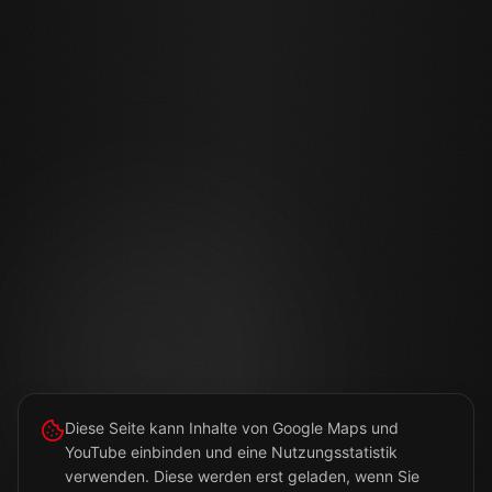
Diese Seite kann Inhalte von Google Maps und
YouTube einbinden und eine Nutzungsstatistik
verwenden. Diese werden erst geladen, wenn Sie