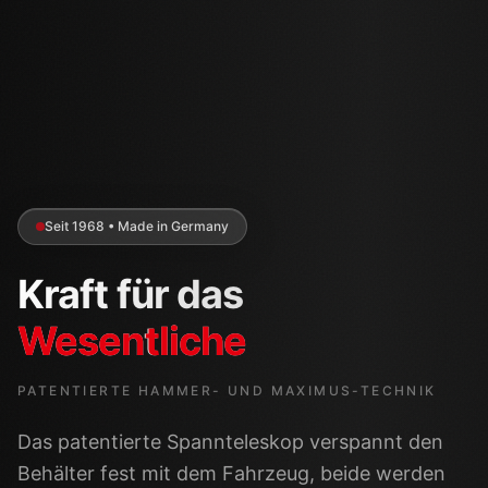
Seit 1968 • Made in Germany
Kraft für das
Wesentliche
PATENTIERTE HAMMER- UND MAXIMUS-TECHNIK
Das patentierte Spannteleskop verspannt den
Behälter fest mit dem Fahrzeug, beide werden