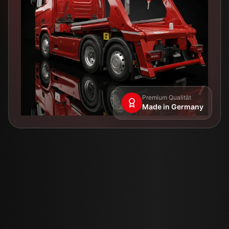
Premium Qualität
Made in Germany