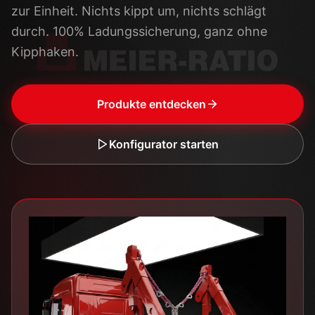
zur Einheit. Nichts kippt um, nichts schlägt
durch. 100% Ladungssicherung, ganz ohne
Kipphaken.
Produkte entdecken
Konfigurator starten