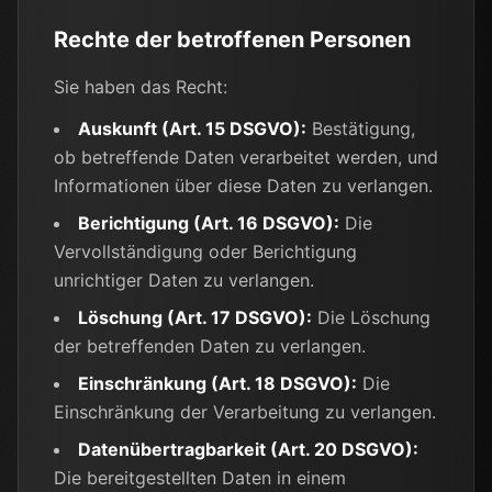
Rechte der betroffenen Personen
Sie haben das Recht:
Auskunft (Art. 15 DSGVO):
Bestätigung,
ob betreffende Daten verarbeitet werden, und
Informationen über diese Daten zu verlangen.
Berichtigung (Art. 16 DSGVO):
Die
Vervollständigung oder Berichtigung
unrichtiger Daten zu verlangen.
Löschung (Art. 17 DSGVO):
Die Löschung
der betreffenden Daten zu verlangen.
Einschränkung (Art. 18 DSGVO):
Die
Einschränkung der Verarbeitung zu verlangen.
Datenübertragbarkeit (Art. 20 DSGVO):
Die bereitgestellten Daten in einem