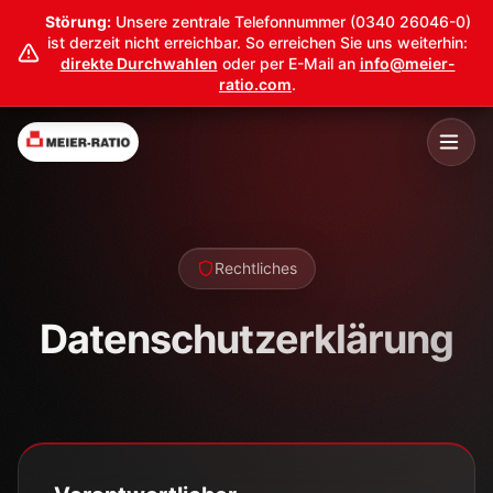
Störung:
Unsere zentrale Telefonnummer (0340 26046-0)
ist derzeit nicht erreichbar. So erreichen Sie uns weiterhin:
direkte Durchwahlen
oder per E-Mail an
info@meier-
ratio.com
.
Rechtliches
Datenschutzerklärung