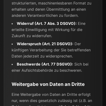
strukturierten, maschinenlesbaren Format zu
erhalten und deren Übermittlung an einen
anderen Verantwortlichen zu fordern.
Widerruf (Art. 7 Abs. 3 DSGVO):
Eine
erteilte Einwilligung mit Wirkung für die
Zukunft zu widerrufen.
Widerspruch (Art. 21 DSGVO):
Der
künftigen Verarbeitung der Sie betreffenden
Daten jederzeit zu widersprechen.
Beschwerde (Art. 77 DSGVO):
Sich bei
einer Aufsichtsbehörde zu beschweren.
Weitergabe von Daten an Dritte
Eine Weitergabe von Daten an Dritte erfolgt
nur, wenn dies gesetzlich zulässig ist (z.B. an