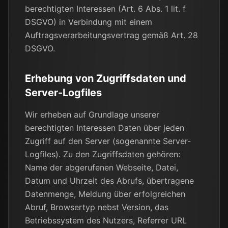
berechtigten Interessen (Art. 6 Abs. 1 lit. f
DSGVO) in Verbindung mit einem
Auftragsverarbeitungsvertrag gemäß Art. 28
DSGVO.
Erhebung von Zugriffsdaten und
Server-Logfiles
Wir erheben auf Grundlage unserer
berechtigten Interessen Daten über jeden
Zugriff auf den Server (sogenannte Server-
Logfiles). Zu den Zugriffsdaten gehören:
Name der abgerufenen Webseite, Datei,
Datum und Uhrzeit des Abrufs, übertragene
Datenmenge, Meldung über erfolgreichen
Abruf, Browsertyp nebst Version, das
Betriebssystem des Nutzers, Referrer URL