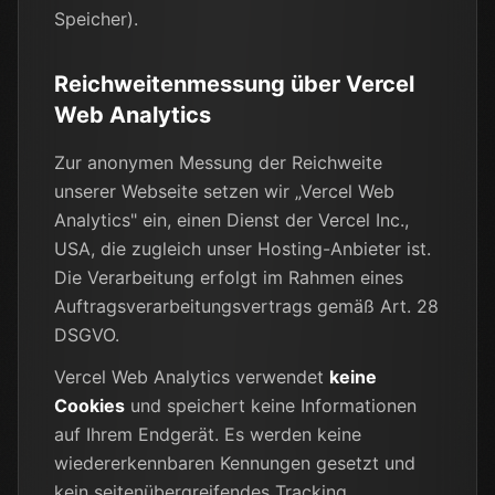
Speicher).
Reichweitenmessung über Vercel
Web Analytics
Zur anonymen Messung der Reichweite
unserer Webseite setzen wir „Vercel Web
Analytics" ein, einen Dienst der Vercel Inc.,
USA, die zugleich unser Hosting-Anbieter ist.
Die Verarbeitung erfolgt im Rahmen eines
Auftragsverarbeitungsvertrags gemäß Art. 28
DSGVO.
Vercel Web Analytics verwendet
keine
Cookies
und speichert keine Informationen
auf Ihrem Endgerät. Es werden keine
wiedererkennbaren Kennungen gesetzt und
kein seitenübergreifendes Tracking