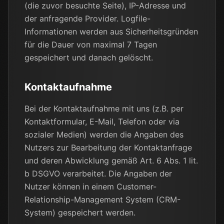
(die zuvor besuchte Seite), IP-Adresse und
der anfragende Provider. Logfile-
Informationen werden aus Sicherheitsgründen
für die Dauer von maximal 7 Tagen
gespeichert und danach gelöscht.
Kontaktaufnahme
Bei der Kontaktaufnahme mit uns (z.B. per
Kontaktformular, E-Mail, Telefon oder via
sozialer Medien) werden die Angaben des
Nutzers zur Bearbeitung der Kontaktanfrage
und deren Abwicklung gemäß Art. 6 Abs. 1 lit.
b DSGVO verarbeitet. Die Angaben der
Nutzer können in einem Customer-
Relationship-Management System (CRM-
System) gespeichert werden.