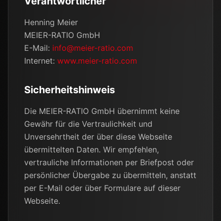
Verantwortlicher
Henning Meier
MEIER-RATIO GmbH
E-Mail:
info@meier-ratio.com
Internet:
www.meier-ratio.com
Sicherheitshinweis
Die MEIER-RATIO GmbH übernimmt keine
Gewähr für die Vertraulichkeit und
Unversehrtheit der über diese Webseite
übermittelten Daten. Wir empfehlen,
vertrauliche Informationen per Briefpost oder
persönlicher Übergabe zu übermitteln, anstatt
per E-Mail oder über Formulare auf dieser
Webseite.