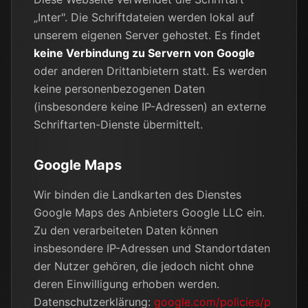
„Inter". Die Schriftdateien werden lokal auf
unserem eigenen Server gehostet. Es findet
keine Verbindung zu Servern von Google
oder anderen Drittanbietern statt. Es werden
keine personenbezogenen Daten
(insbesondere keine IP-Adressen) an externe
Schriftarten-Dienste übermittelt.
Google Maps
Wir binden die Landkarten des Dienstes
Google Maps des Anbieters Google LLC ein.
Zu den verarbeiteten Daten können
insbesondere IP-Adressen und Standortdaten
der Nutzer gehören, die jedoch nicht ohne
deren Einwilligung erhoben werden.
Datenschutzerklärung:
google.com/policies/p