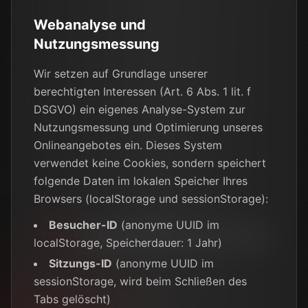
Webanalyse und
Nutzungsmessung
Wir setzen auf Grundlage unserer
berechtigten Interessen (Art. 6 Abs. 1 lit. f
DSGVO) ein eigenes Analyse-System zur
Nutzungsmessung und Optimierung unseres
Onlineangebotes ein. Dieses System
verwendet keine Cookies, sondern speichert
folgende Daten im lokalen Speicher Ihres
Browsers (localStorage und sessionStorage):
Besucher-ID
(anonyme UUID im
localStorage, Speicherdauer: 1 Jahr)
Sitzungs-ID
(anonyme UUID im
sessionStorage, wird beim Schließen des
Tabs gelöscht)