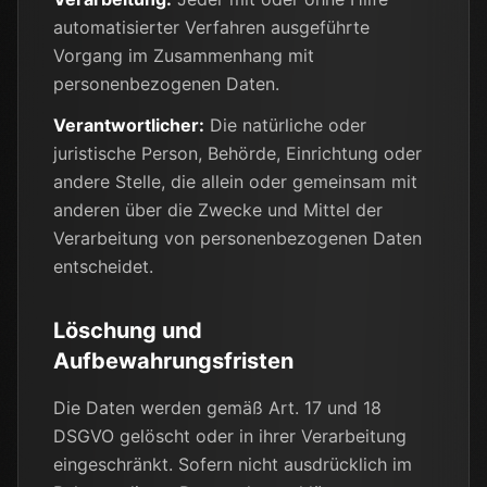
automatisierter Verfahren ausgeführte
Vorgang im Zusammenhang mit
personenbezogenen Daten.
Verantwortlicher:
Die natürliche oder
juristische Person, Behörde, Einrichtung oder
andere Stelle, die allein oder gemeinsam mit
anderen über die Zwecke und Mittel der
Verarbeitung von personenbezogenen Daten
entscheidet.
Löschung und
Aufbewahrungsfristen
Die Daten werden gemäß Art. 17 und 18
DSGVO gelöscht oder in ihrer Verarbeitung
eingeschränkt. Sofern nicht ausdrücklich im