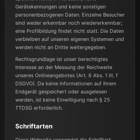
Gerätekennungen und keine sonstigen
personenbezogenen Daten. Einzelne Besucher
sind weder erkennbar noch wiedererkennbar;
eine Profilbildung findet nicht statt. Die Daten
verbleiben auf unseren eigenen Systemen und
werden nicht an Dritte weitergegeben.
Rechtsgrundlage ist unser berechtigtes
Interesse an der Messung der Reichweite
unseres Onlineangebotes (Art. 6 Abs. 1 lit. f
DSGVO). Da keine Informationen auf Ihrem
Endgerät gespeichert oder ausgelesen
werden, ist keine Einwilligung nach § 25
TTDSG erforderlich.
Schriftarten
Diese Webseite verwendet die Schriftart