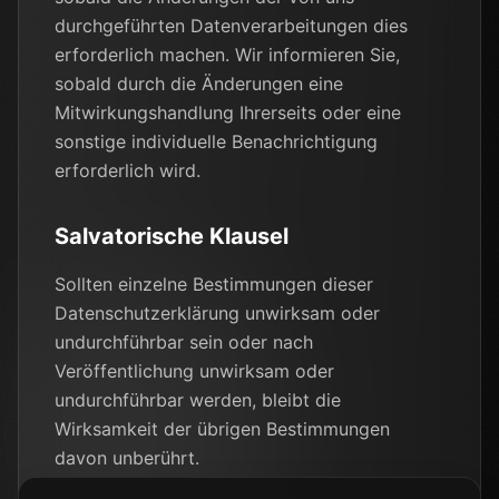
durchgeführten Datenverarbeitungen dies
erforderlich machen. Wir informieren Sie,
sobald durch die Änderungen eine
Mitwirkungshandlung Ihrerseits oder eine
sonstige individuelle Benachrichtigung
erforderlich wird.
Salvatorische Klausel
Sollten einzelne Bestimmungen dieser
Datenschutzerklärung unwirksam oder
undurchführbar sein oder nach
Veröffentlichung unwirksam oder
undurchführbar werden, bleibt die
Wirksamkeit der übrigen Bestimmungen
davon unberührt.