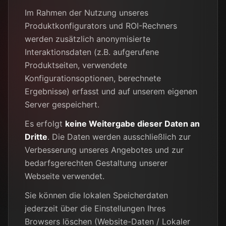
Im Rahmen der Nutzung unseres
Produktkonfigurators und ROI-Rechners
werden zusätzlich anonymisierte
Interaktionsdaten (z.B. aufgerufene
Produktseiten, verwendete
Konfigurationsoptionen, berechnete
Ergebnisse) erfasst und auf unserem eigenen
Server gespeichert.
Es erfolgt
keine Weitergabe dieser Daten an
Dritte
. Die Daten werden ausschließlich zur
Verbesserung unseres Angebotes und zur
bedarfsgerechten Gestaltung unserer
Webseite verwendet.
Sie können die lokalen Speicherdaten
jederzeit über die Einstellungen Ihres
Browsers löschen (Website-Daten / Lokaler