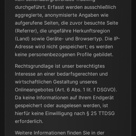
durchgeführt. Erfasst werden ausschließlich
aggregierte, anonymisierte Angaben wie
aufgerufene Seiten, die zuvor besuchte Seite
(Referrer), die ungefähre Herkunftsregion
(Land) sowie Geräte- und Browsertyp. Die IP-
Adresse wird nicht gespeichert; es werden
keine personenbezogenen Profile gebildet.
Rechtsgrundlage ist unser berechtigtes
Interesse an einer bedarfsgerechten und
wirtschaftlichen Gestaltung unseres
Onlineangebotes (Art. 6 Abs. 1 lit. f DSGVO).
Da keine Informationen auf Ihrem Endgerät
gespeichert oder ausgelesen werden, ist
hierfür keine Einwilligung nach § 25 TTDSG
erforderlich.
Weitere Informationen finden Sie in der