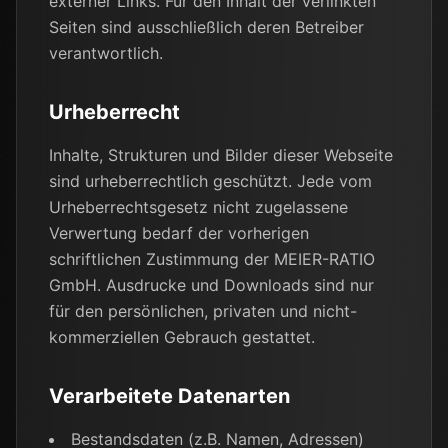
externer Links. Für den Inhalt der verlinkten
Seiten sind ausschließlich deren Betreiber
verantwortlich.
Urheberrecht
Inhalte, Strukturen und Bilder dieser Webseite
sind urheberrechtlich geschützt. Jede vom
Urheberrechtsgesetz nicht zugelassene
Verwertung bedarf der vorherigen
schriftlichen Zustimmung der MEIER-RATIO
GmbH. Ausdrucke und Downloads sind nur
für den persönlichen, privaten und nicht-
kommerziellen Gebrauch gestattet.
Verarbeitete Datenarten
Bestandsdaten (z.B. Namen, Adressen)