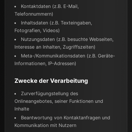
Kontaktdaten (z.B. E-Mail,
Telefonnummern)
Inhaltsdaten (z.B. Texteingaben,
Fotografien, Videos)
Nutzungsdaten (z.B. besuchte Webseiten,
Interesse an Inhalten, Zugriffszeiten)
Meta-/Kommunikationsdaten (z.B. Geräte-
Informationen, IP-Adressen)
Zwecke der Verarbeitung
Zurverfügungstellung des
Onlineangebotes, seiner Funktionen und
Inhalte
Beantwortung von Kontaktanfragen und
Kommunikation mit Nutzern