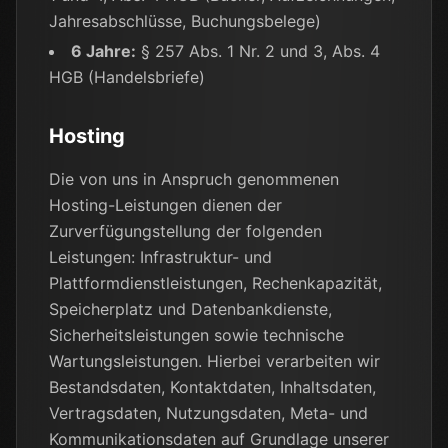
Jahresabschlüsse, Buchungsbelege)
6 Jahre:
§ 257 Abs. 1 Nr. 2 und 3, Abs. 4
HGB (Handelsbriefe)
Hosting
Die von uns in Anspruch genommenen
Hosting-Leistungen dienen der
Zurverfügungstellung der folgenden
Leistungen: Infrastruktur- und
Plattformdienstleistungen, Rechenkapazität,
Speicherplatz und Datenbankdienste,
Sicherheitsleistungen sowie technische
Wartungsleistungen. Hierbei verarbeiten wir
Bestandsdaten, Kontaktdaten, Inhaltsdaten,
Vertragsdaten, Nutzungsdaten, Meta- und
Kommunikationsdaten auf Grundlage unserer