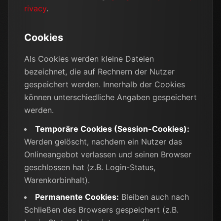
rivacy
.
Cookies
Als Cookies werden kleine Dateien
bezeichnet, die auf Rechnern der Nutzer
gespeichert werden. Innerhalb der Cookies
können unterschiedliche Angaben gespeichert
werden.
Temporäre Cookies (Session-Cookies):
Werden gelöscht, nachdem ein Nutzer das
Onlineangebot verlassen und seinen Browser
geschlossen hat (z.B. Login-Status,
Warenkorbinhalt).
Permanente Cookies:
Bleiben auch nach
Schließen des Browsers gespeichert (z.B.