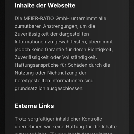
Inhalte der Webseite
Die MEIER-RATIO GmbH unternimmt alle
zumutbaren Anstrengungen, um die
Zuverlässigkeit der dargestellten
Informationen zu gewährleisten, übernimmt
jedoch keine Garantie für deren Richtigkeit,
Zuverlässigkeit oder Vollständigkeit.
Haftungsansprüche für Schäden durch die
Nutzung oder Nichtnutzung der
bereitgestellten Informationen sind
grundsätzlich ausgeschlossen.
Externe Links
Trotz sorgfältiger inhaltlicher Kontrolle
übernehmen wir keine Haftung für die Inhalte