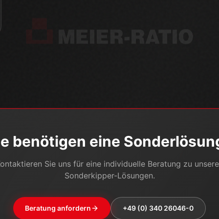
ie benötigen eine Sonderlösun
ontaktieren Sie uns für eine individuelle Beratung zu unser
Sonderkipper-Lösungen.
Beratung anfordern
+49 (0) 340 26046-0