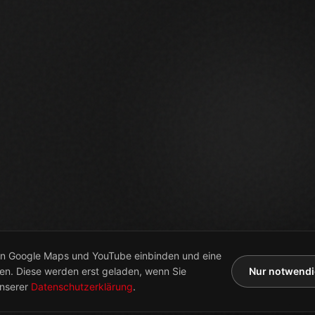
von Google Maps und YouTube einbinden und eine
en. Diese werden erst geladen, wenn Sie
Nur notwend
nserer
Datenschutzerklärung
.