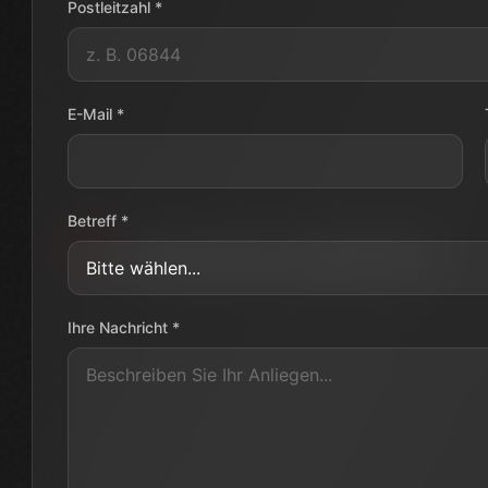
Postleitzahl *
E-Mail *
Betreff *
Ihre Nachricht *