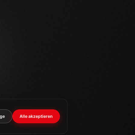
ige
Alle akzeptieren