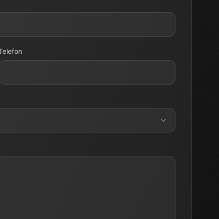
Telefon