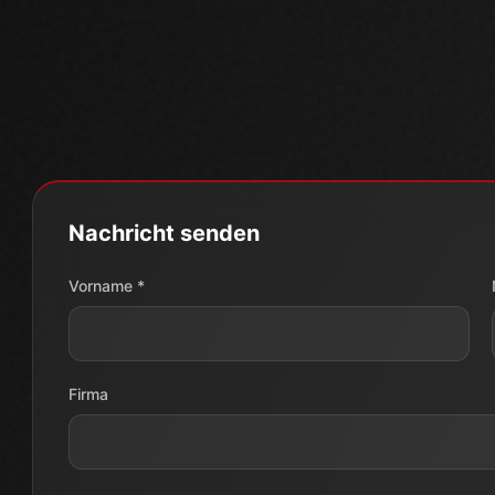
Nachricht senden
Vorname *
Firma