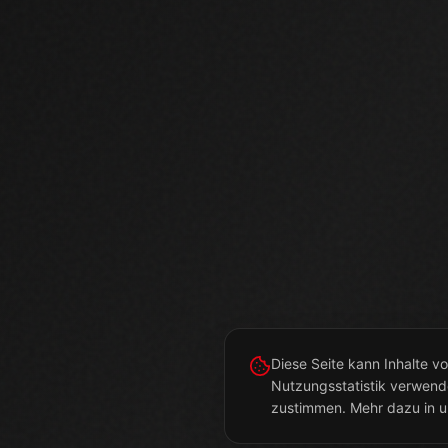
Diese Seite kann Inhalte 
Nutzungsstatistik verwend
zustimmen. Mehr dazu in u