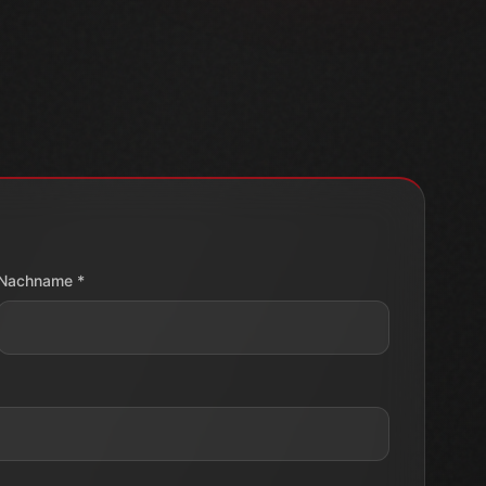
Nachname *