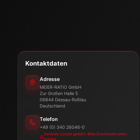
Kontaktdaten
Adresse
MEIER-RATIO GmbH
Zur Großen Halle 5
06844 Dessau-Roßlau
Deutschland
Telefon
+49 (0) 340 26046-0
Zentrale zurzeit gestört. Bitte Durchwahl unten
nutzen.