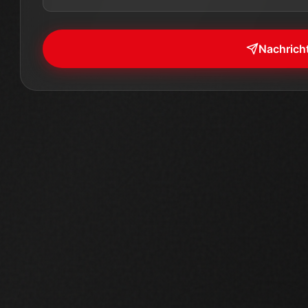
Nachrich