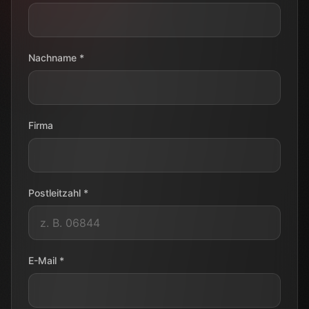
Nachname *
Firma
Postleitzahl *
E-Mail *