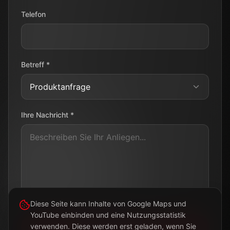
Telefon
Betreff *
Ihre Nachricht *
Diese Seite kann Inhalte von Google Maps und
YouTube einbinden und eine Nutzungsstatistik
verwenden. Diese werden erst geladen, wenn Sie
Nachricht senden