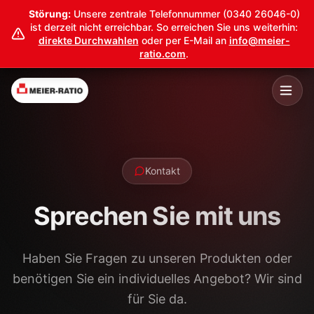
Störung:
Unsere zentrale Telefonnummer (0340 26046-0)
ist derzeit nicht erreichbar. So erreichen Sie uns weiterhin:
direkte Durchwahlen
oder per E-Mail an
info@meier-
ratio.com
.
Kontakt
Sprechen Sie mit uns
Haben Sie Fragen zu unseren Produkten oder
benötigen Sie ein individuelles Angebot? Wir sind
für Sie da.