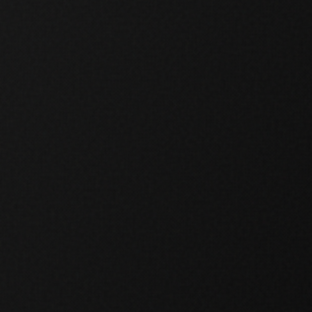
ige
Alle akzeptieren