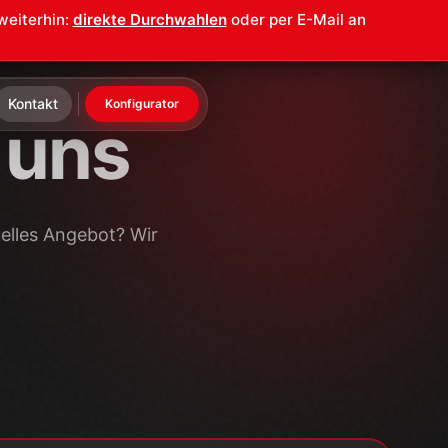
Nachname *