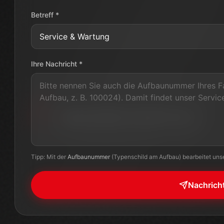
Tipp: Mit der
Aufbaunummer
(Typenschild am Aufbau) bearbeitet unser
Nachrich