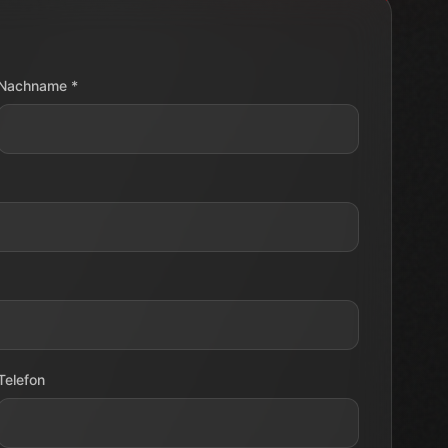
Telefon