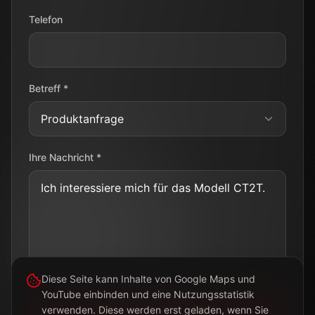
Telefon
Betreff *
Ihre Nachricht *
Diese Seite kann Inhalte von Google Maps und
YouTube einbinden und eine Nutzungsstatistik
verwenden. Diese werden erst geladen, wenn Sie
Nachricht senden