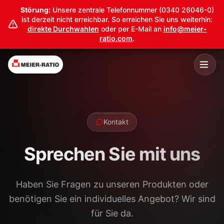
Störung:
Unsere zentrale Telefonnummer (0340 26046-0)
ist derzeit nicht erreichbar. So erreichen Sie uns weiterhin:
direkte Durchwahlen
oder per E-Mail an
info@meier-
ratio.com
.
Kontakt
Sprechen Sie mit uns
Haben Sie Fragen zu unseren Produkten oder
benötigen Sie ein individuelles Angebot? Wir sind
für Sie da.