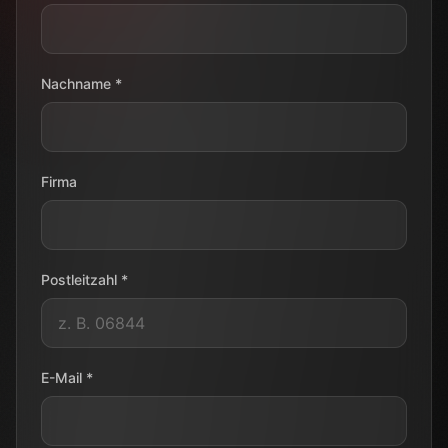
Nachname *
Firma
Postleitzahl *
E-Mail *